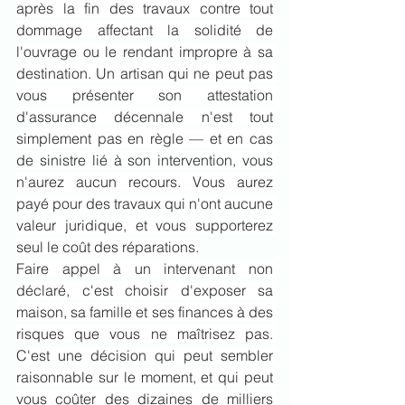
après la fin des travaux contre tout 
dommage affectant la solidité de 
l'ouvrage ou le rendant impropre à sa 
destination. Un artisan qui ne peut pas 
vous présenter son attestation 
d'assurance décennale n'est tout 
simplement pas en règle — et en cas 
de sinistre lié à son intervention, vous 
n'aurez aucun recours. Vous aurez 
payé pour des travaux qui n'ont aucune 
valeur juridique, et vous supporterez 
seul le coût des réparations.
Faire appel à un intervenant non 
déclaré, c'est choisir d'exposer sa 
maison, sa famille et ses finances à des 
risques que vous ne maîtrisez pas. 
C'est une décision qui peut sembler 
raisonnable sur le moment, et qui peut 
vous coûter des dizaines de milliers 