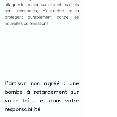
attaquer les matériaux, et dont les effets 
sont rémanents, c'est-à-dire qu'ils 
protègent durablement contre les 
nouvelles colonisations.
L'artisan non agréé : une 
bombe à retardement sur 
votre toit… et dans votre 
responsabilité