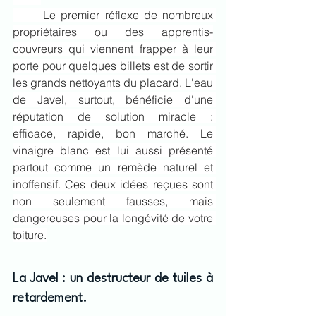
	Le premier réflexe de nombreux 
propriétaires ou des apprentis-
couvreurs qui viennent frapper à leur 
porte pour quelques billets est de sortir 
les grands nettoyants du placard. L'eau 
de Javel, surtout, bénéficie d'une 
réputation de solution miracle : 
efficace, rapide, bon marché. Le 
vinaigre blanc est lui aussi présenté 
partout comme un remède naturel et 
inoffensif. Ces deux idées reçues sont 
non seulement fausses, mais 
dangereuses pour la longévité de votre 
toiture.
La Javel : un destructeur de tuiles à 
retardement.