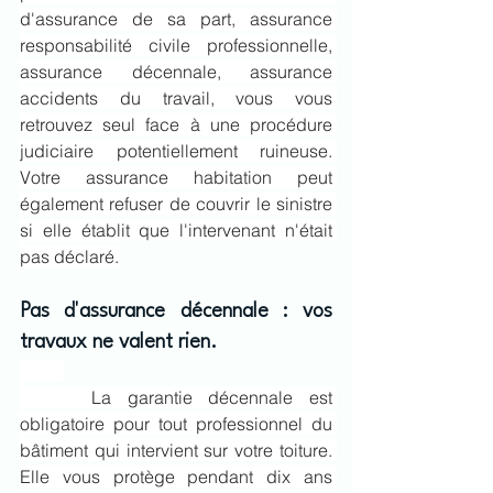
d'assurance de sa part, assurance 
responsabilité civile professionnelle, 
assurance décennale, assurance 
accidents du travail, vous vous 
retrouvez seul face à une procédure 
judiciaire potentiellement ruineuse. 
Votre assurance habitation peut 
également refuser de couvrir le sinistre 
si elle établit que l'intervenant n'était 
pas déclaré.
Pas d'assurance décennale : vos 
travaux ne valent rien.
 La garantie décennale est 
obligatoire pour tout professionnel du 
bâtiment qui intervient sur votre toiture. 
Elle vous protège pendant dix ans 