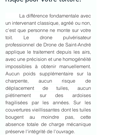
	 La différence fondamentale avec 
un intervenant classique, agréé ou non, 
c'est que personne ne monte sur votre 
toit. Le drone pulvérisateur 
professionnel de Drone de Saint-André 
applique le traitement depuis les airs, 
avec une précision et une homogénéité 
impossibles à obtenir manuellement. 
Aucun poids supplémentaire sur la 
charpente, aucun risque de 
déplacement de tuiles, aucun 
piétinement sur des ardoises 
fragilisées par les années. Sur les 
couvertures vieillissantes dont les tuiles 
bougent au moindre pas, cette 
absence totale de charge mécanique 
préserve l'intégrité de l'ouvrage.