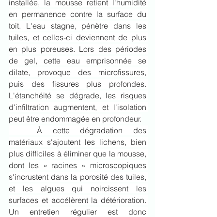
installée, la mousse retient l'humidité 
en permanence contre la surface du 
toit. L'eau stagne, pénètre dans les 
tuiles, et celles-ci deviennent de plus 
en plus poreuses. Lors des périodes 
de gel, cette eau emprisonnée se 
dilate, provoque des microfissures, 
puis des fissures plus profondes. 
L'étanchéité se dégrade, les risques 
d'infiltration augmentent, et l'isolation 
peut être endommagée en profondeur.
	À cette dégradation des 
matériaux s'ajoutent les lichens, bien 
plus difficiles à éliminer que la mousse, 
dont les « racines » microscopiques 
s'incrustent dans la porosité des tuiles, 
et les algues qui noircissent les 
surfaces et accélèrent la détérioration. 
Un entretien régulier est donc 