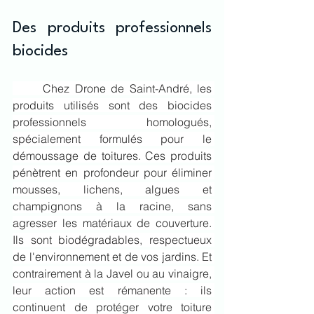
Des produits professionnels 
biocides
	Chez Drone de Saint-André, les 
produits utilisés sont des biocides 
professionnels homologués, 
spécialement formulés pour le 
démoussage de toitures. Ces produits 
pénètrent en profondeur pour éliminer 
mousses, lichens, algues et 
champignons à la racine, sans 
agresser les matériaux de couverture. 
Ils sont biodégradables, respectueux 
de l'environnement et de vos jardins. Et 
contrairement à la Javel ou au vinaigre, 
leur action est rémanente : ils 
continuent de protéger votre toiture 