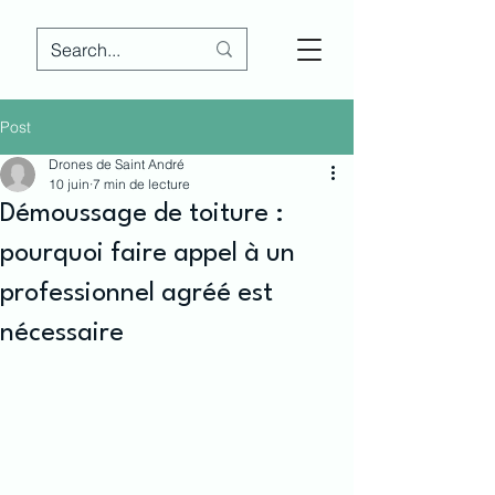
Post
Drones de Saint André
10 juin
7 min de lecture
Démoussage de toiture :
pourquoi faire appel à un
professionnel agréé est
nécessaire