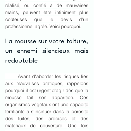
réalisé, ou confié à de mauvaises 
mains, peuvent être infiniment plus 
coûteuses que le devis d'un 
professionnel agréé. Voici pourquoi.
La mousse sur votre toiture, 
un ennemi silencieux mais 
redoutable
	Avant d'aborder les risques liés 
aux mauvaises pratiques, rappelons 
pourquoi il est urgent d'agir dès que la 
mousse fait son apparition. Ces 
organismes végétaux ont une capacité 
terrifiante à s'insinuer dans la porosité 
des tuiles, des ardoises et des 
matériaux de couverture. Une fois 