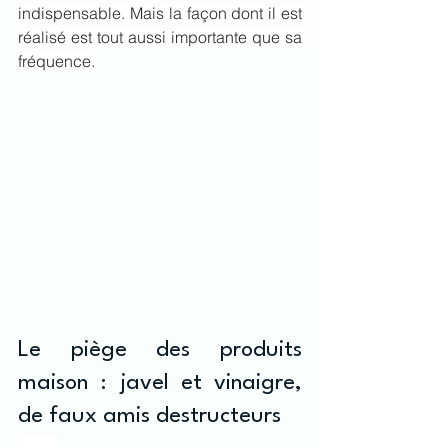
indispensable. Mais la façon dont il est 
réalisé est tout aussi importante que sa 
fréquence.
Le piège des produits 
maison : javel et vinaigre, 
de faux amis destructeurs