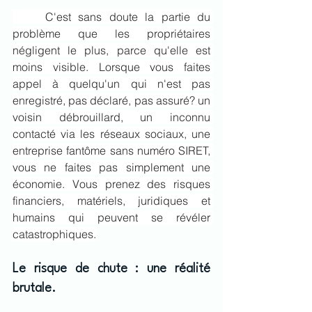
	C'est sans doute la partie du 
problème que les propriétaires 
négligent le plus, parce qu'elle est 
moins visible. Lorsque vous faites 
appel à quelqu'un qui n'est pas 
enregistré, pas déclaré, pas assuré? un 
voisin débrouillard, un inconnu 
contacté via les réseaux sociaux, une 
entreprise fantôme sans numéro SIRET, 
vous ne faites pas simplement une 
économie. Vous prenez des risques 
financiers, matériels, juridiques et 
humains qui peuvent se révéler 
catastrophiques.
Le risque de chute : une réalité 
brutale. 