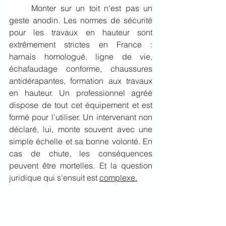
	Monter sur un toit n'est pas un 
geste anodin. Les normes de sécurité 
pour les travaux en hauteur sont 
extrêmement strictes en France : 
harnais homologué, ligne de vie, 
échafaudage conforme, chaussures 
antidérapantes, formation aux travaux 
en hauteur. Un professionnel agréé 
dispose de tout cet équipement et est 
formé pour l'utiliser. Un intervenant non 
déclaré, lui, monte souvent avec une 
simple échelle et sa bonne volonté. En 
cas de chute, les conséquences 
peuvent être mortelles. Et la question 
juridique qui s'ensuit est 
complexe.