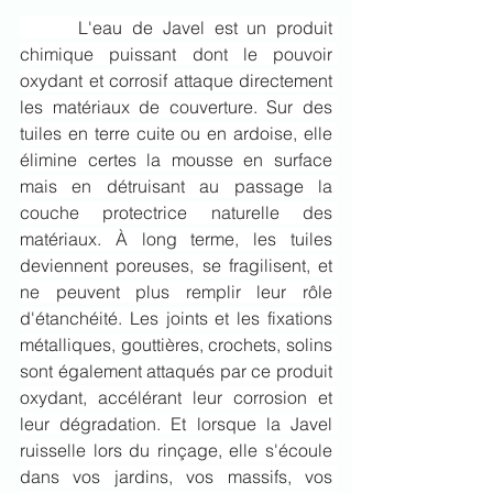
	 L'eau de Javel est un produit 
chimique puissant dont le pouvoir 
oxydant et corrosif attaque directement 
les matériaux de couverture. Sur des 
tuiles en terre cuite ou en ardoise, elle 
élimine certes la mousse en surface 
mais en détruisant au passage la 
couche protectrice naturelle des 
matériaux. À long terme, les tuiles 
deviennent poreuses, se fragilisent, et 
ne peuvent plus remplir leur rôle 
d'étanchéité. Les joints et les fixations 
métalliques, gouttières, crochets, solins 
sont également attaqués par ce produit 
oxydant, accélérant leur corrosion et 
leur dégradation. Et lorsque la Javel 
ruisselle lors du rinçage, elle s'écoule 
dans vos jardins, vos massifs, vos 