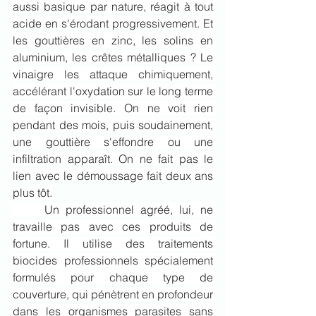
aussi basique par nature, réagit à tout 
acide en s'érodant progressivement. Et 
les gouttières en zinc, les solins en 
aluminium, les crêtes métalliques ? Le 
vinaigre les attaque chimiquement, 
accélérant l'oxydation sur le long terme 
de façon invisible. On ne voit rien 
pendant des mois, puis soudainement, 
une gouttière s'effondre ou une 
infiltration apparaît. On ne fait pas le 
lien avec le démoussage fait deux ans 
plus tôt.
	Un professionnel agréé, lui, ne 
travaille pas avec ces produits de 
fortune. Il utilise des traitements 
biocides professionnels spécialement 
formulés pour chaque type de 
couverture, qui pénètrent en profondeur 
dans les organismes parasites sans 