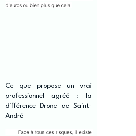
d'euros ou bien plus que cela.
Ce que propose un vrai 
professionnel agréé : la 
différence Drone de Saint-
André
	Face à tous ces risques, il existe 