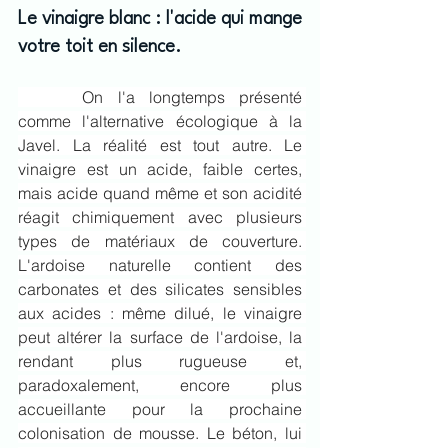
Le vinaigre blanc : l'acide qui mange 
votre toit en silence.
	 On l'a longtemps présenté 
comme l'alternative écologique à la 
Javel. La réalité est tout autre. Le 
vinaigre est un acide, faible certes, 
mais acide quand même et son acidité 
réagit chimiquement avec plusieurs 
types de matériaux de couverture. 
L'ardoise naturelle contient des 
carbonates et des silicates sensibles 
aux acides : même dilué, le vinaigre 
peut altérer la surface de l'ardoise, la 
rendant plus rugueuse et, 
paradoxalement, encore plus 
accueillante pour la prochaine 
colonisation de mousse. Le béton, lui 