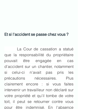
Et si l'accident se passe chez vous ?
	 La Cour de cassation a statué 
que la responsabilité du propriétaire 
pouvait être engagée en cas 
d'accident sur un chantier, notamment 
si celui-ci n'avait pas pris les 
précautions nécessaires. Plus 
clairement encore : si vous faites 
intervenir un travailleur non déclaré sur 
votre propriété et qu'il tombe de votre 
toit, il peut se retourner contre vous 
pour être indemnisé. En l'absence 