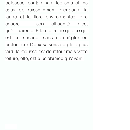
pelouses, contaminant les sols et les 
eaux de ruissellement, menaçant la 
faune et la flore environnantes. Pire 
encore : son efficacité n'est 
qu'apparente. Elle n'élimine que ce qui 
est en surface, sans rien régler en 
profondeur. Deux saisons de pluie plus 
tard, la mousse est de retour mais votre 
toiture, elle, est plus abîmée qu'avant.