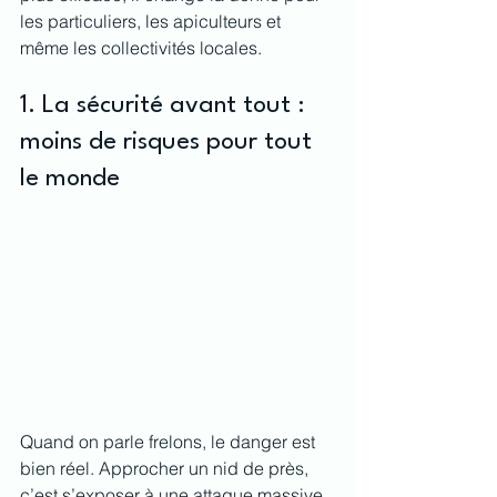
les particuliers, les apiculteurs et 
même les collectivités locales.
1. La sécurité avant tout : 
moins de risques pour tout 
le monde
Quand on parle frelons, le danger est 
bien réel. Approcher un nid de près, 
c’est s’exposer à une attaque massive. 