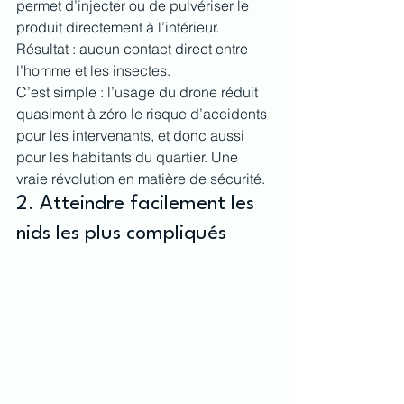
permet d’injecter ou de pulvériser le 
produit directement à l’intérieur. 
Résultat : aucun contact direct entre 
l’homme et les insectes.
C’est simple : l’usage du drone réduit 
quasiment à zéro le risque d’accidents 
pour les intervenants, et donc aussi 
pour les habitants du quartier. Une 
vraie révolution en matière de sécurité.
2. Atteindre facilement les 
nids les plus compliqués