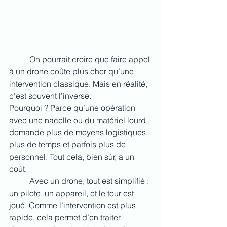
	On pourrait croire que faire appel 
à un drone coûte plus cher qu’une 
intervention classique. Mais en réalité, 
c’est souvent l’inverse.
Pourquoi ? Parce qu’une opération 
avec une nacelle ou du matériel lourd 
demande plus de moyens logistiques, 
plus de temps et parfois plus de 
personnel. Tout cela, bien sûr, a un 
coût.
	Avec un drone, tout est simplifié : 
un pilote, un appareil, et le tour est 
joué. Comme l’intervention est plus 
rapide, cela permet d’en traiter 