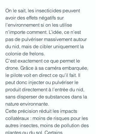
On le sait, les insecticides peuvent 
avoir des effets négatifs sur 
l’environnement si on les utilise 
n’importe comment. L’idée, ce n’est 
pas de pulvériser massivement autour 
du nid, mais de cibler uniquement la 
colonie de frelons.
C’est exactement ce que permet le 
drone. Grâce à sa caméra embarquée, 
le pilote voit en direct ce qu’il fait. Il 
peut donc injecter ou pulvériser le 
produit directement à l’entrée du nid, 
sans disperser de substances dans la 
nature environnante.
Cette précision réduit les impacts 
collatéraux : moins de risques pour les 
autres insectes, moins de pollution des 
plantes ou du sol. Certains 