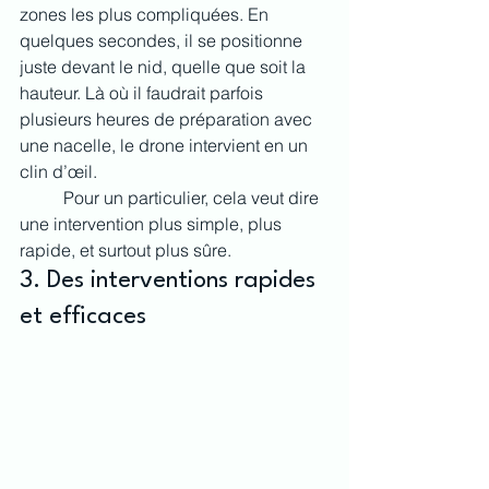
zones les plus compliquées. En 
quelques secondes, il se positionne 
juste devant le nid, quelle que soit la 
hauteur. Là où il faudrait parfois 
plusieurs heures de préparation avec 
une nacelle, le drone intervient en un 
clin d’œil.
	Pour un particulier, cela veut dire 
une intervention plus simple, plus 
rapide, et surtout plus sûre.
3. Des interventions rapides 
et efficaces