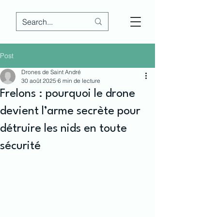
Post
Drones de Saint André
30 août 2025
6 min de lecture
Frelons : pourquoi le drone
devient l’arme secrète pour
détruire les nids en toute
sécurité