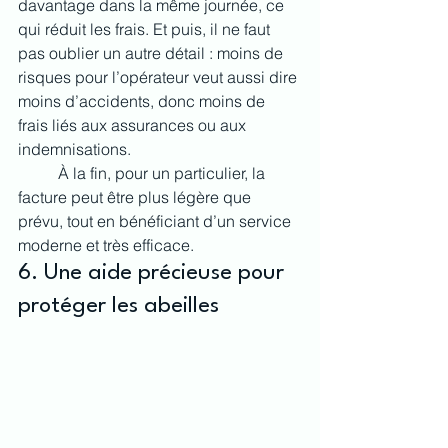
davantage dans la même journée, ce 
qui réduit les frais. Et puis, il ne faut 
pas oublier un autre détail : moins de 
risques pour l’opérateur veut aussi dire 
moins d’accidents, donc moins de 
frais liés aux assurances ou aux 
indemnisations.
	À la fin, pour un particulier, la 
facture peut être plus légère que 
prévu, tout en bénéficiant d’un service 
moderne et très efficace.
6. Une aide précieuse pour 
protéger les abeilles