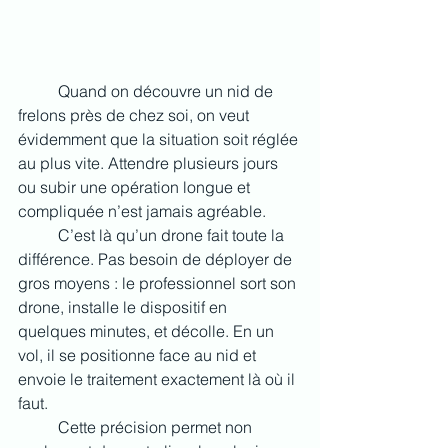
	Quand on découvre un nid de 
frelons près de chez soi, on veut 
évidemment que la situation soit réglée 
au plus vite. Attendre plusieurs jours 
ou subir une opération longue et 
compliquée n’est jamais agréable.
	C’est là qu’un drone fait toute la 
différence. Pas besoin de déployer de 
gros moyens : le professionnel sort son 
drone, installe le dispositif en 
quelques minutes, et décolle. En un 
vol, il se positionne face au nid et 
envoie le traitement exactement là où il 
faut.
	Cette précision permet non 