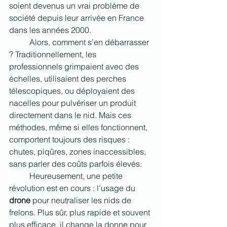
soient devenus un vrai problème de 
société depuis leur arrivée en France 
dans les années 2000.
	Alors, comment s’en débarrasser 
? Traditionnellement, les 
professionnels grimpaient avec des 
échelles, utilisaient des perches 
télescopiques, ou déployaient des 
nacelles pour pulvériser un produit 
directement dans le nid. Mais ces 
méthodes, même si elles fonctionnent, 
comportent toujours des risques : 
chutes, piqûres, zones inaccessibles, 
sans parler des coûts parfois élevés.
	Heureusement, une petite 
révolution est en cours : l’usage du 
drone
 pour neutraliser les nids de 
frelons. Plus sûr, plus rapide et souvent 
plus efficace, il change la donne pour 