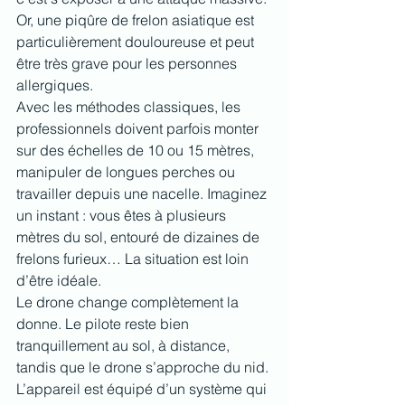
Or, une piqûre de frelon asiatique est 
particulièrement douloureuse et peut 
être très grave pour les personnes 
allergiques.
Avec les méthodes classiques, les 
professionnels doivent parfois monter 
sur des échelles de 10 ou 15 mètres, 
manipuler de longues perches ou 
travailler depuis une nacelle. Imaginez 
un instant : vous êtes à plusieurs 
mètres du sol, entouré de dizaines de 
frelons furieux… La situation est loin 
d’être idéale.
Le drone change complètement la 
donne. Le pilote reste bien 
tranquillement au sol, à distance, 
tandis que le drone s’approche du nid. 
L’appareil est équipé d’un système qui 