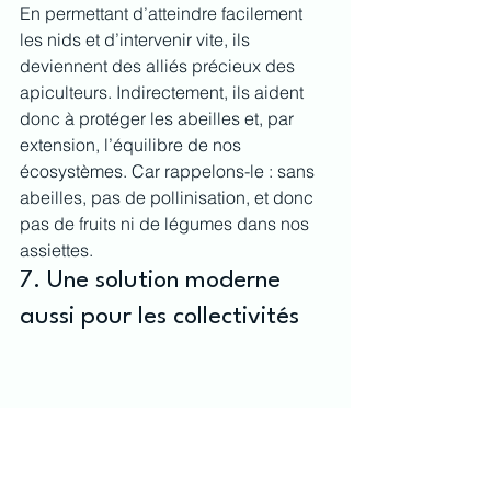
En permettant d’atteindre facilement 
les nids et d’intervenir vite, ils 
deviennent des alliés précieux des 
apiculteurs. Indirectement, ils aident 
donc à protéger les abeilles et, par 
extension, l’équilibre de nos 
écosystèmes. Car rappelons-le : sans 
abeilles, pas de pollinisation, et donc 
pas de fruits ni de légumes dans nos 
assiettes.
7. Une solution moderne 
aussi pour les collectivités