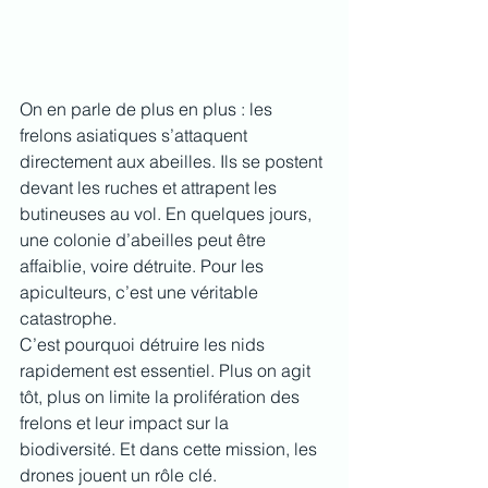
On en parle de plus en plus : les 
frelons asiatiques s’attaquent 
directement aux abeilles. Ils se postent 
devant les ruches et attrapent les 
butineuses au vol. En quelques jours, 
une colonie d’abeilles peut être 
affaiblie, voire détruite. Pour les 
apiculteurs, c’est une véritable 
catastrophe.
C’est pourquoi détruire les nids 
rapidement est essentiel. Plus on agit 
tôt, plus on limite la prolifération des 
frelons et leur impact sur la 
biodiversité. Et dans cette mission, les 
drones jouent un rôle clé.