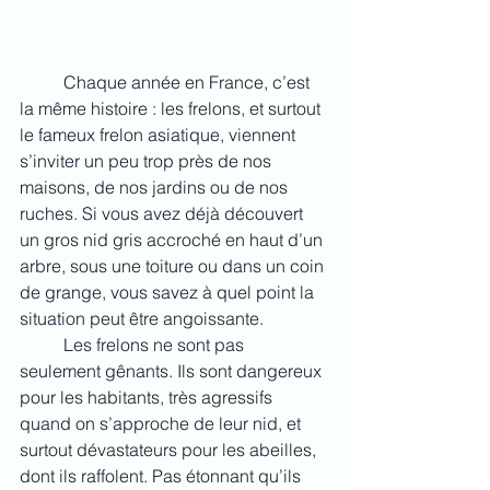
	Chaque année en France, c’est 
la même histoire : les frelons, et surtout 
le fameux frelon asiatique, viennent 
s’inviter un peu trop près de nos 
maisons, de nos jardins ou de nos 
ruches. Si vous avez déjà découvert 
un gros nid gris accroché en haut d’un 
arbre, sous une toiture ou dans un coin 
de grange, vous savez à quel point la 
situation peut être angoissante.
	Les frelons ne sont pas 
seulement gênants. Ils sont dangereux 
pour les habitants, très agressifs 
quand on s’approche de leur nid, et 
surtout dévastateurs pour les abeilles, 
dont ils raffolent. Pas étonnant qu’ils 