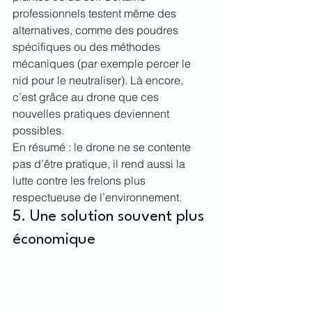
professionnels testent même des 
alternatives, comme des poudres 
spécifiques ou des méthodes 
mécaniques (par exemple percer le 
nid pour le neutraliser). Là encore, 
c’est grâce au drone que ces 
nouvelles pratiques deviennent 
possibles.
En résumé : le drone ne se contente 
pas d’être pratique, il rend aussi la 
lutte contre les frelons plus 
respectueuse de l’environnement.
5. Une solution souvent plus 
économique