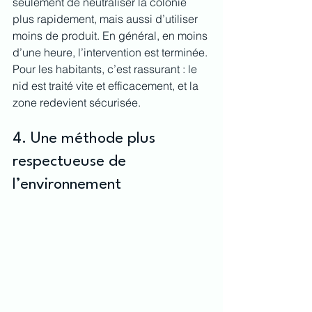
seulement de neutraliser la colonie 
plus rapidement, mais aussi d’utiliser 
moins de produit. En général, en moins 
d’une heure, l’intervention est terminée. 
Pour les habitants, c’est rassurant : le 
nid est traité vite et efficacement, et la 
zone redevient sécurisée.
4. Une méthode plus 
respectueuse de 
l’environnement