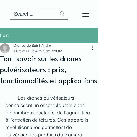
Post
Drones de Saint André
14 févr. 2025
4 min de lecture
Tout savoir sur les drones
pulvérisateurs : prix,
fonctionnalités et applications
	Les drones pulvérisateurs 
connaissent un essor fulgurant dans 
de nombreux secteurs, de l’agriculture 
à l’entretien de toitures. Ces appareils 
révolutionnaires permettent de 
pulvériser des produits de manière 