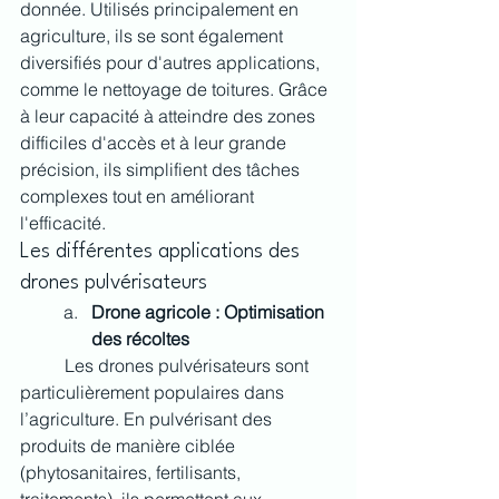
donnée. Utilisés principalement en 
agriculture, ils se sont également 
diversifiés pour d'autres applications, 
comme le nettoyage de toitures. Grâce 
à leur capacité à atteindre des zones 
difficiles d'accès et à leur grande 
précision, ils simplifient des tâches 
complexes tout en améliorant 
l'efficacité.
Les différentes applications des 
drones pulvérisateurs
Drone agricole : Optimisation 
des récoltes
	Les drones pulvérisateurs sont 
particulièrement populaires dans 
l’agriculture. En pulvérisant des 
produits de manière ciblée 
(phytosanitaires, fertilisants, 