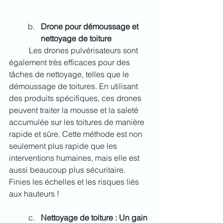
Drone pour démoussage et 
nettoyage de toiture
	Les drones pulvérisateurs sont 
également très efficaces pour des 
tâches de nettoyage, telles que le 
démoussage de toitures. En utilisant 
des produits spécifiques, ces drones 
peuvent traiter la mousse et la saleté 
accumulée sur les toitures de manière 
rapide et sûre. Cette méthode est non 
seulement plus rapide que les 
interventions humaines, mais elle est 
aussi beaucoup plus sécuritaire. 
Finies les échelles et les risques liés 
aux hauteurs !
Nettoyage de toiture : Un gain 