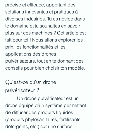
précise et efficace, apportant des 
solutions innovantes et pratiques à 
diverses industries. Tu es novice dans 
le domaine et tu souhaites en savoir 
plus sur ces machines ? Cet article est 
fait pour toi ! Nous allons explorer les 
prix, les fonctionnalités et les 
applications des drones 
pulvérisateurs, tout en te donnant des 
conseils pour bien choisir ton modèle.
Qu'est-ce qu'un drone 
pulvérisateur ?
	Un drone pulvérisateur est un 
drone équipé d’un système permettant 
de diffuser des produits liquides 
(produits phytosanitaires, fertilisants, 
détergents, etc.) sur une surface 