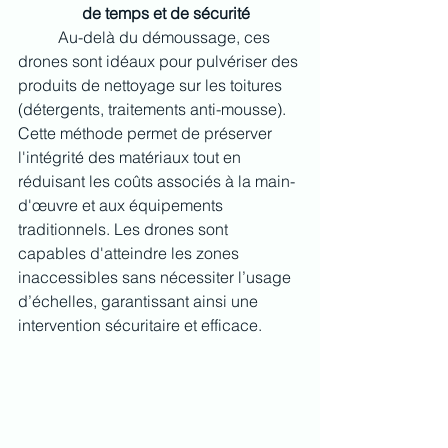
de temps et de sécurité
	Au-delà du démoussage, ces 
drones sont idéaux pour pulvériser des 
produits de nettoyage sur les toitures 
(détergents, traitements anti-mousse). 
Cette méthode permet de préserver 
l'intégrité des matériaux tout en 
réduisant les coûts associés à la main-
d'œuvre et aux équipements 
traditionnels. Les drones sont 
capables d'atteindre les zones 
inaccessibles sans nécessiter l’usage 
d’échelles, garantissant ainsi une 
intervention sécuritaire et efficace.