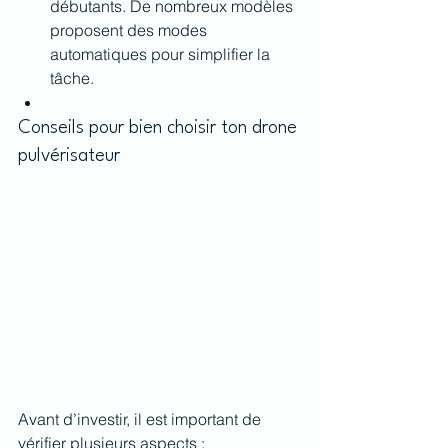
débutants. De nombreux modèles 
proposent des modes 
automatiques pour simplifier la 
tâche.
Conseils pour bien choisir ton drone 
pulvérisateur
Avant d’investir, il est important de 
vérifier plusieurs aspects :