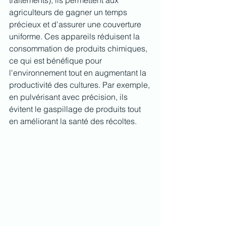
traitements), ils permettent aux 
agriculteurs de gagner un temps 
précieux et d'assurer une couverture 
uniforme. Ces appareils réduisent la 
consommation de produits chimiques, 
ce qui est bénéfique pour 
l'environnement tout en augmentant la 
productivité des cultures. Par exemple, 
en pulvérisant avec précision, ils 
évitent le gaspillage de produits tout 
en améliorant la santé des récoltes.