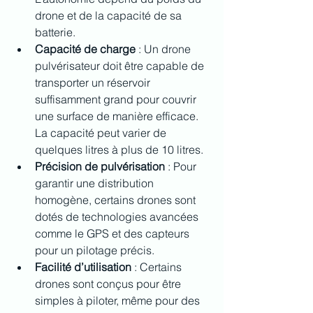
drone et de la capacité de sa 
batterie.
Capacité de charge
 : Un drone 
pulvérisateur doit être capable de 
transporter un réservoir 
suffisamment grand pour couvrir 
une surface de manière efficace. 
La capacité peut varier de 
quelques litres à plus de 10 litres.
Précision de pulvérisation
 : Pour 
garantir une distribution 
homogène, certains drones sont 
dotés de technologies avancées 
comme le GPS et des capteurs 
pour un pilotage précis.
Facilité d’utilisation
 : Certains 
drones sont conçus pour être 
simples à piloter, même pour des 