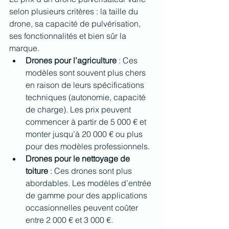
selon plusieurs critères : la taille du 
drone, sa capacité de pulvérisation, 
ses fonctionnalités et bien sûr la 
marque.
Drones pour l’agriculture
 : Ces 
modèles sont souvent plus chers 
en raison de leurs spécifications 
techniques (autonomie, capacité 
de charge). Les prix peuvent 
commencer à partir de 5 000 € et 
monter jusqu’à 20 000 € ou plus 
pour des modèles professionnels.
Drones pour le nettoyage de 
toiture
 : Ces drones sont plus 
abordables. Les modèles d’entrée 
de gamme pour des applications 
occasionnelles peuvent coûter 
entre 2 000 € et 3 000 €. 