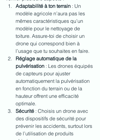
Adaptabilité à ton terrain
 : Un 
modèle agricole n’aura pas les 
mêmes caractéristiques qu’un 
modèle pour le nettoyage de 
toiture. Assure-toi de choisir un 
drone qui correspond bien à 
l’usage que tu souhaites en faire.
Réglage automatique de la 
pulvérisation
 : Les drones équipés 
de capteurs pour ajuster 
automatiquement la pulvérisation 
en fonction du terrain ou de la 
hauteur offrent une efficacité 
optimale.
Sécurité
 : Choisis un drone avec 
des dispositifs de sécurité pour 
prévenir les accidents, surtout lors 
de l’utilisation de produits 