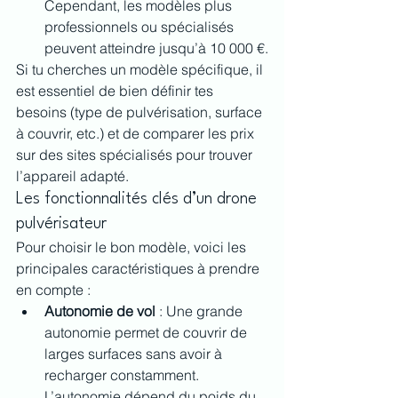
Cependant, les modèles plus 
professionnels ou spécialisés 
peuvent atteindre jusqu’à 10 000 €.
Si tu cherches un modèle spécifique, il 
est essentiel de bien définir tes 
besoins (type de pulvérisation, surface 
à couvrir, etc.) et de comparer les prix 
sur des sites spécialisés pour trouver 
l’appareil adapté.
Les fonctionnalités clés d’un drone 
pulvérisateur
Pour choisir le bon modèle, voici les 
principales caractéristiques à prendre 
en compte :
Autonomie de vol
 : Une grande 
autonomie permet de couvrir de 
larges surfaces sans avoir à 
recharger constamment. 
L’autonomie dépend du poids du 